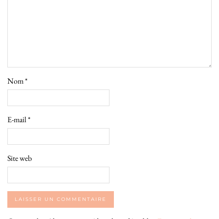
Nom
*
E-mail
*
Site web