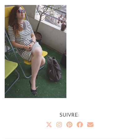
SUIVRE: