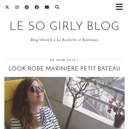
LE SO GIRLY BLOG
Blog lifestyle à La Rochelle et Bordeaux
22 JUIN 2014
LOOK ROBE MARINIÈRE PETIT BATEAU