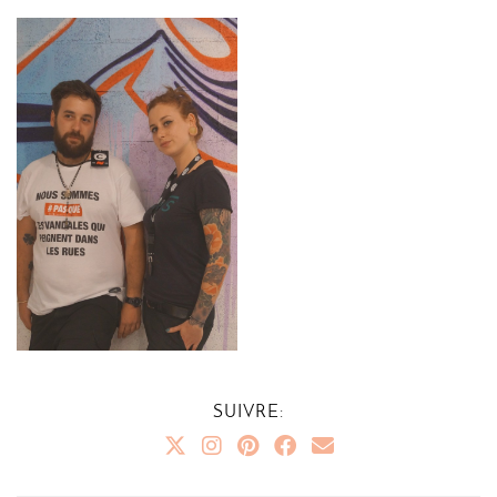
SUIVRE: