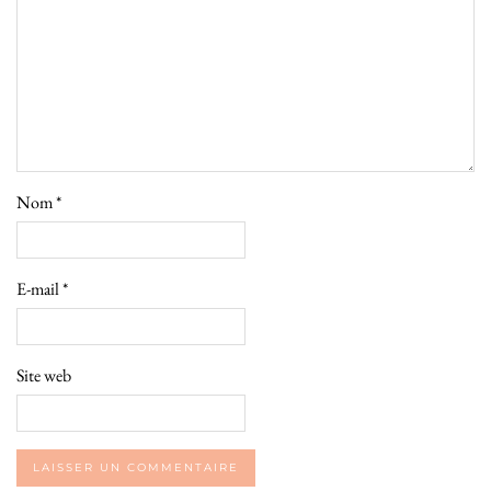
Nom
*
E-mail
*
Site web