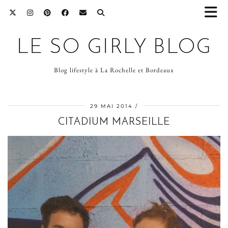
LE SO GIRLY BLOG
Blog lifestyle à La Rochelle et Bordeaux
29 MAI 2014
CITADIUM MARSEILLE