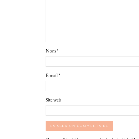
Nom
*
E-mail
*
Site web