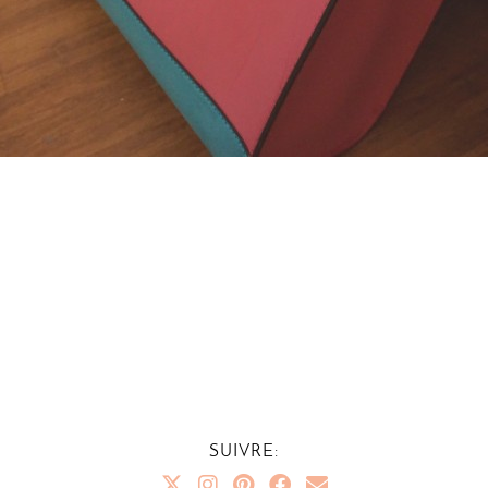
SUIVRE: