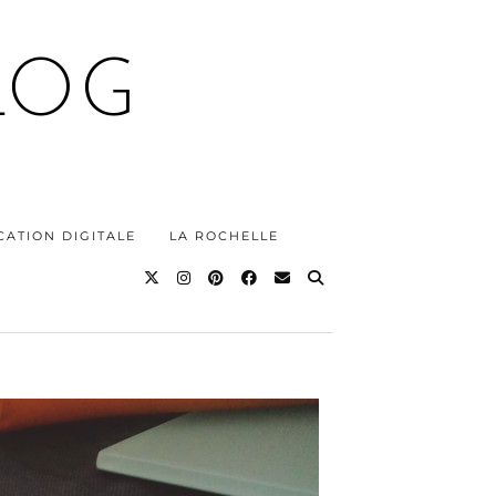
LOG
ATION DIGITALE
LA ROCHELLE