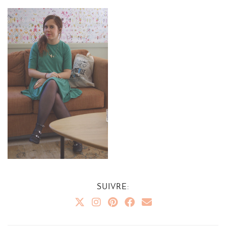
SUIVRE: