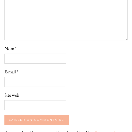
Nom
*
E-mail
*
Site web