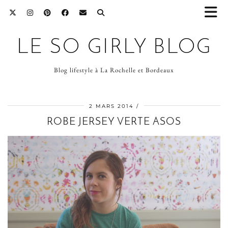
LE SO GIRLY BLOG
Blog lifestyle à La Rochelle et Bordeaux
2 MARS 2014
ROBE JERSEY VERTE ASOS