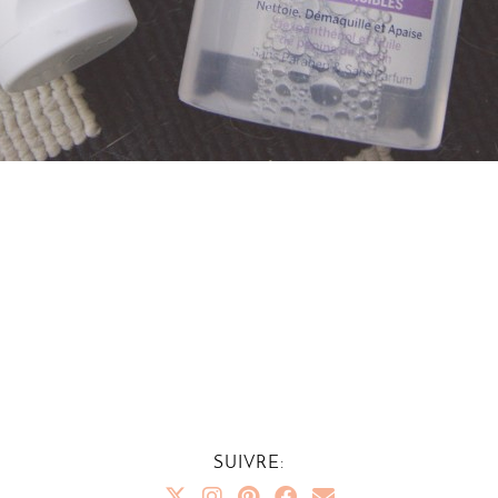
SUIVRE: