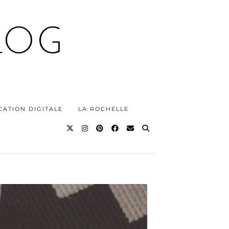
LOG
ATION DIGITALE
LA ROCHELLE