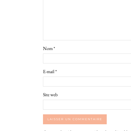
Nom
*
E-mail
*
Site web