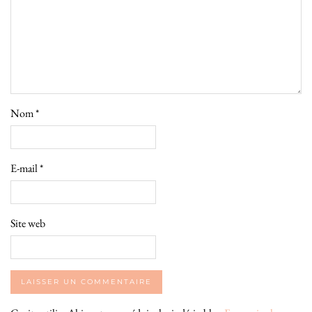
Nom
*
E-mail
*
Site web