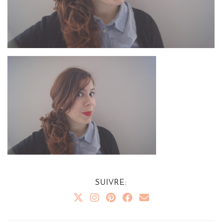
SUIVRE: