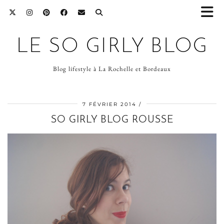
LE SO GIRLY BLOG
Blog lifestyle à La Rochelle et Bordeaux
7 FÉVRIER 2014
SO GIRLY BLOG ROUSSE