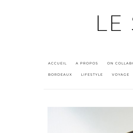
LE
ACCUEIL
A PROPOS
ON COLLAB
BORDEAUX
LIFESTYLE
VOYAGE