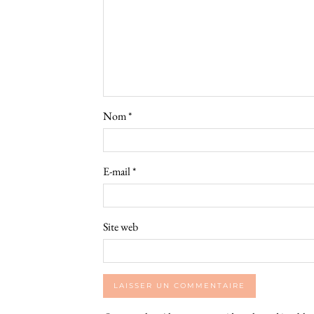
Nom
*
E-mail
*
Site web