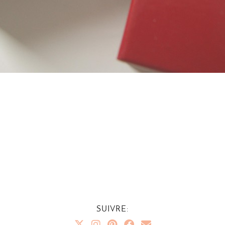
SUIVRE: