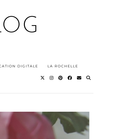
LOG
ATION DIGITALE
LA ROCHELLE