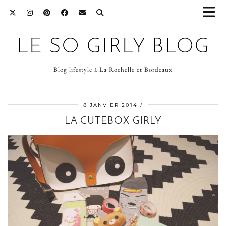
LE SO GIRLY BLOG
Blog lifestyle à La Rochelle et Bordeaux
8 JANVIER 2014
LA CUTEBOX GIRLY