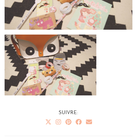
SUIVRE: