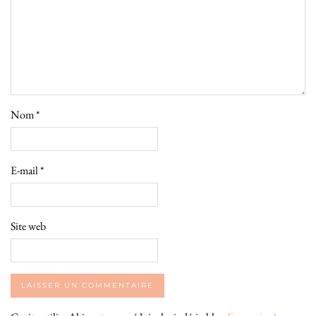
Nom
*
E-mail
*
Site web