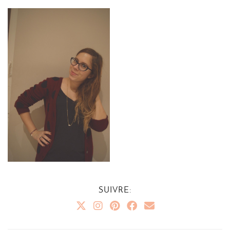
SUIVRE: