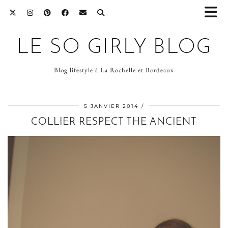
LE SO GIRLY BLOG
Blog lifestyle à La Rochelle et Bordeaux
5 JANVIER 2014
COLLIER RESPECT THE ANCIENT