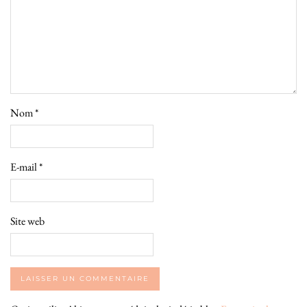
Nom
*
E-mail
*
Site web