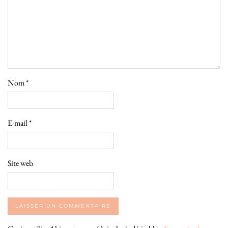
Nom
*
E-mail
*
Site web