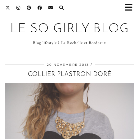
LE SO GIRLY BLOG
Blog lifestyle à La Rochelle et Bordeaux
20 NOVEMBRE 2013
COLLIER PLASTRON DORÉ