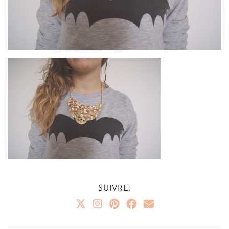
SUIVRE: