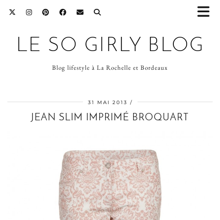
LE SO GIRLY BLOG
Blog lifestyle à La Rochelle et Bordeaux
31 MAI 2013
JEAN SLIM IMPRIMÉ BROQUART