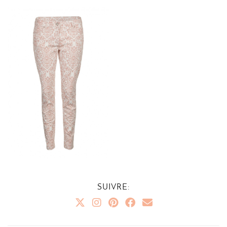
SUIVRE: