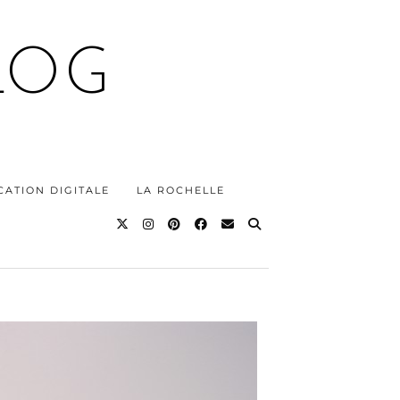
LOG
ATION DIGITALE
LA ROCHELLE