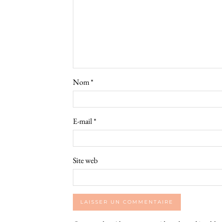
Nom
*
E-mail
*
Site web