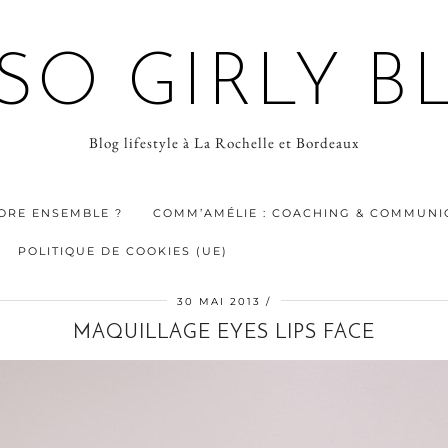
 SO GIRLY B
Blog lifestyle à La Rochelle et Bordeaux
ORE ENSEMBLE ?
COMM’AMÉLIE : COACHING & COMMUNIC
POLITIQUE DE COOKIES (UE)
30 MAI 2013
MAQUILLAGE EYES LIPS FACE