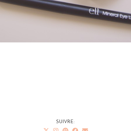
SUIVRE: