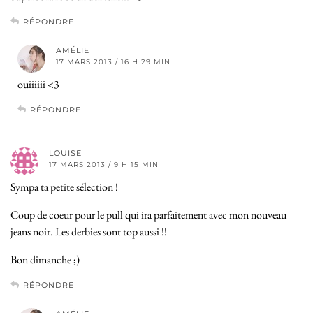
RÉPONDRE
AMÉLIE
17 MARS 2013 / 16 H 29 MIN
ouiiiiii <3
RÉPONDRE
LOUISE
17 MARS 2013 / 9 H 15 MIN
Sympa ta petite sélection !
Coup de coeur pour le pull qui ira parfaitement avec mon nouveau
jeans noir. Les derbies sont top aussi !!
Bon dimanche ;)
RÉPONDRE