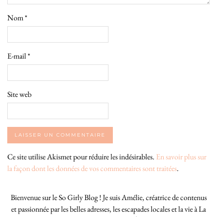
Nom
*
E-mail
*
Site web
Ce site utilise Akismet pour réduire les indésirables.
En savoir plus sur
la façon dont les données de vos commentaires sont traitées
.
Bienvenue sur le So Girly Blog ! Je suis Amélie, créatrice de contenus
et passionnée par les belles adresses, les escapades locales et la vie à La