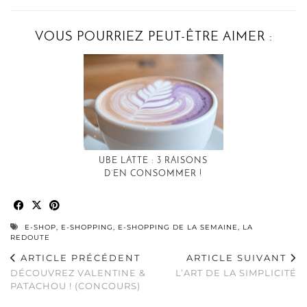
VOUS POURRIEZ PEUT-ÊTRE AIMER :
UBE LATTE : 3 RAISONS
D’EN CONSOMMER !
E-SHOP
,
E-SHOPPING
,
E-SHOPPING DE LA SEMAINE
,
LA
REDOUTE
ARTICLE PRÉCÉDENT
ARTICLE SUIVANT
DÉCOUVREZ VALENTINE &
L’ART DE LA SIMPLICITÉ
PATACHOU ! (CONCOURS)