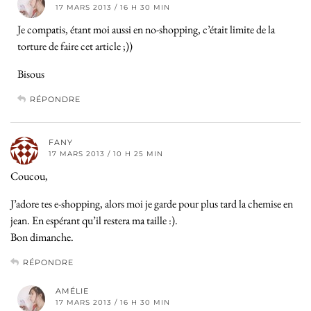
17 MARS 2013 / 16 H 30 MIN
Je compatis, étant moi aussi en no-shopping, c’était limite de la
torture de faire cet article ;))
Bisous
RÉPONDRE
FANY
17 MARS 2013 / 10 H 25 MIN
Coucou,
J’adore tes e-shopping, alors moi je garde pour plus tard la chemise en
jean. En espérant qu’il restera ma taille :).
Bon dimanche.
RÉPONDRE
AMÉLIE
17 MARS 2013 / 16 H 30 MIN