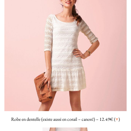
Robe en dentelle (existe aussi en corail – canon!) – 12.49€ (
♥
)