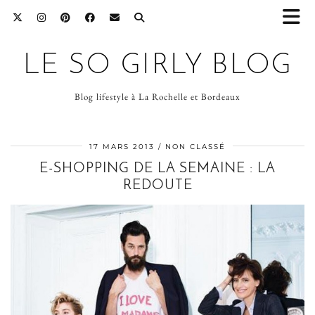
LE SO GIRLY BLOG
Blog lifestyle à La Rochelle et Bordeaux
17 MARS 2013
NON CLASSÉ
E-SHOPPING DE LA SEMAINE : LA
REDOUTE