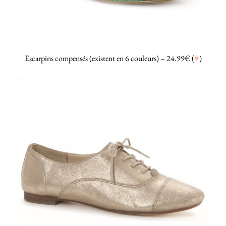
Escarpins compensés (existent en 6 couleurs) – 24.99€ (
♥
)