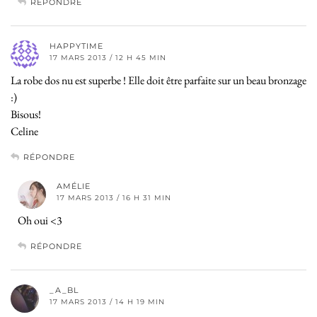
RÉPONDRE
HAPPYTIME
17 MARS 2013 / 12 H 45 MIN
La robe dos nu est superbe ! Elle doit être parfaite sur un beau bronzage
:)
Bisous!
Celine
RÉPONDRE
AMÉLIE
17 MARS 2013 / 16 H 31 MIN
Oh oui <3
RÉPONDRE
_A_BL
17 MARS 2013 / 14 H 19 MIN