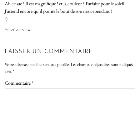
Ah ce sac ! Il est magnifique ! et la couleur ? Parfaite pour le soleil
J’attend encore qu’il pointe le bout de son nez cependant !
:)
RÉPONDRE
LAISSER UN COMMENTAIRE
Votre adresse e-mail ne sera pas publiée.
Les champs obligatoires sont indiqués
avec
*
Commentaire
*