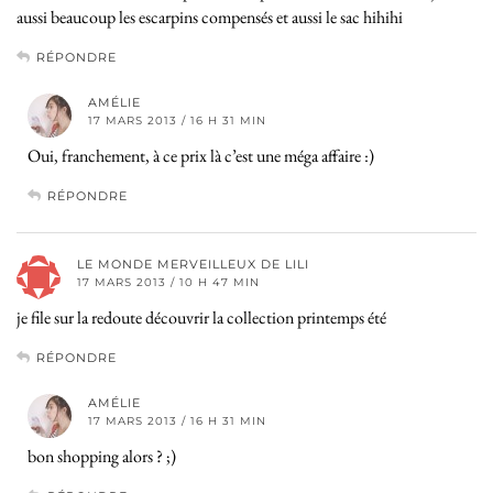
aussi beaucoup les escarpins compensés et aussi le sac hihihi
RÉPONDRE
AMÉLIE
17 MARS 2013 / 16 H 31 MIN
Oui, franchement, à ce prix là c’est une méga affaire :)
RÉPONDRE
LE MONDE MERVEILLEUX DE LILI
17 MARS 2013 / 10 H 47 MIN
je file sur la redoute découvrir la collection printemps été
RÉPONDRE
AMÉLIE
17 MARS 2013 / 16 H 31 MIN
bon shopping alors ? ;)