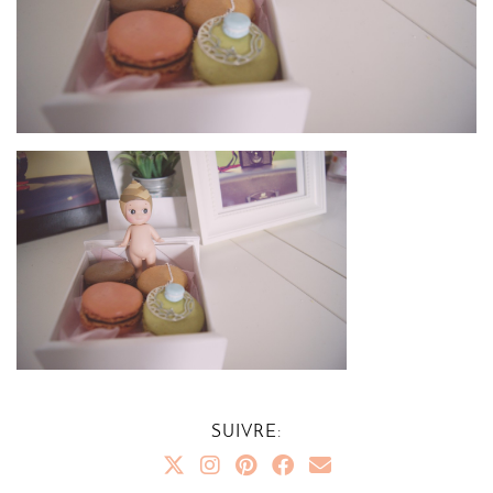
SUIVRE: