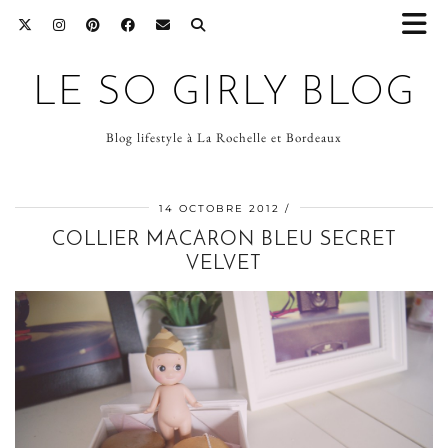
LE SO GIRLY BLOG
Blog lifestyle à La Rochelle et Bordeaux
14 OCTOBRE 2012
COLLIER MACARON BLEU SECRET
VELVET