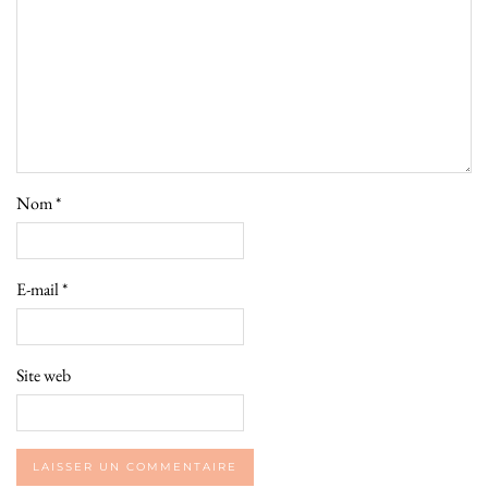
Nom
*
E-mail
*
Site web