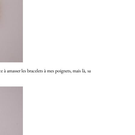
à amasser les bracelets à mes poignets, mais là, sa