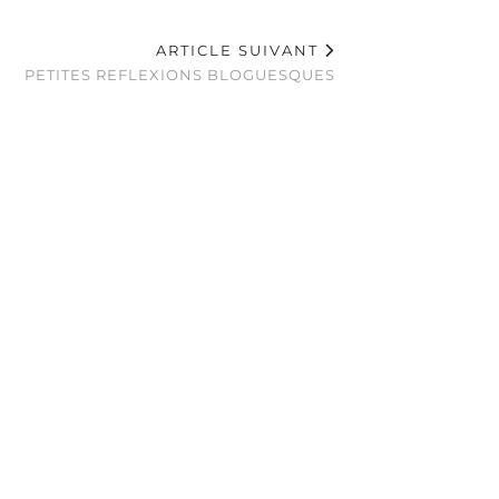
ARTICLE SUIVANT
PETITES REFLEXIONS BLOGUESQUES