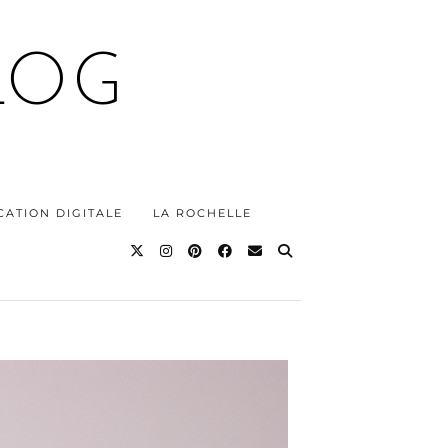
LOG
ATION DIGITALE
LA ROCHELLE