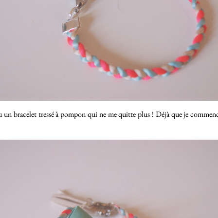
u un bracelet tressé à pompon qui ne me quitte plus ! Déjà que je commence 