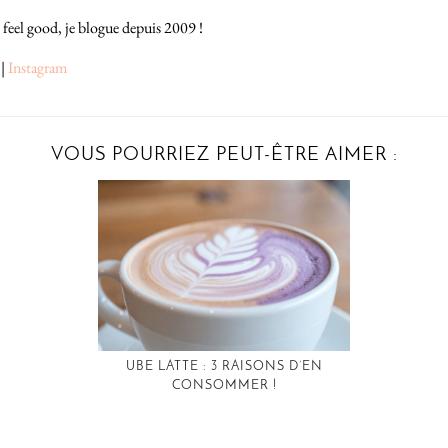
 feel good, je blogue depuis 2009 !
|
Instagram
VOUS POURRIEZ PEUT-ÊTRE AIMER :
UBE LATTE : 3 RAISONS D’EN
CONSOMMER !