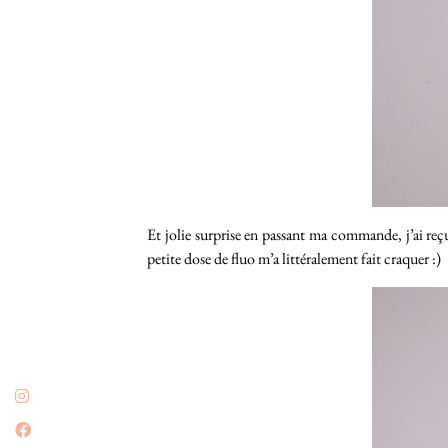
Et jolie surprise en passant ma commande, j’ai reç
petite dose de fluo m’a littéralement fait craquer :)