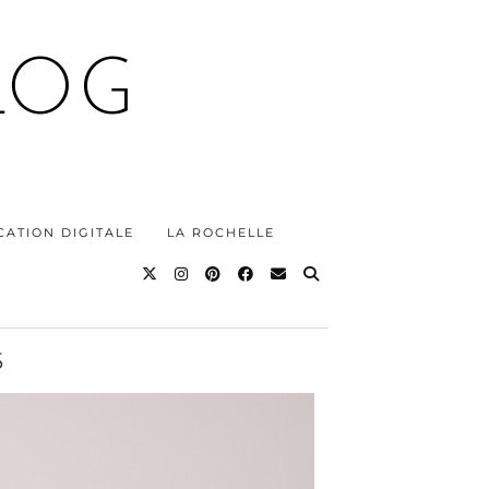
LOG
ATION DIGITALE
LA ROCHELLE
S