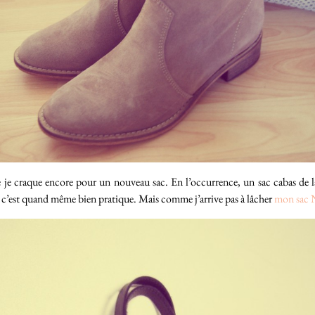
 que je craque encore pour un nouveau sac. En l’occurrence, un sac cabas de
 c’est quand même bien pratique. Mais comme j’arrive pas à lâcher
mon sac 