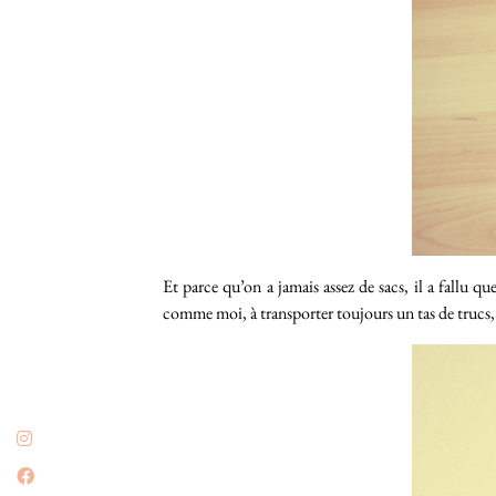
Et parce qu’on a jamais assez de sacs, il a fallu
comme moi, à transporter toujours un tas de trucs,