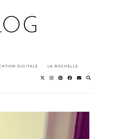
LOG
ATION DIGITALE
LA ROCHELLE