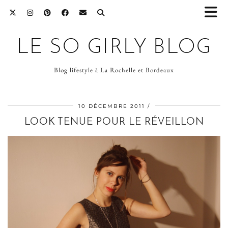
LE SO GIRLY BLOG
Blog lifestyle à La Rochelle et Bordeaux
10 DÉCEMBRE 2011
LOOK TENUE POUR LE RÉVEILLON