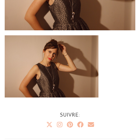
SUIVRE: