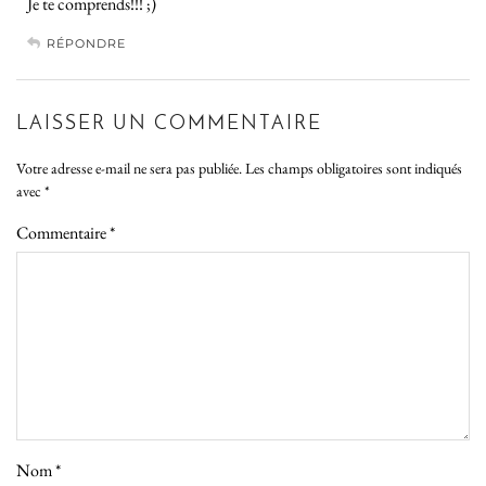
Je te comprends!!! ;)
RÉPONDRE
LAISSER UN COMMENTAIRE
Votre adresse e-mail ne sera pas publiée.
Les champs obligatoires sont indiqués
avec
*
Commentaire
*
Nom
*