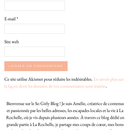
E-mail
*
Site web
Ce site utilise Akismet pour réduire les indésirables.
En savoir plus sur
la façon dont les données de vos commentaires sont traitées
.
Bienvenue sur le So Girly Blog ! Je suis Amélie, créatrice de contenus
et passionnée par les belles adresses, les escapades locales et la vie à La
Rochelle, où je vis depuis plusieurs années. À travers ce blog dédié en
grande partie à La Rochelle, je partage mes coups de cœur, mes bons