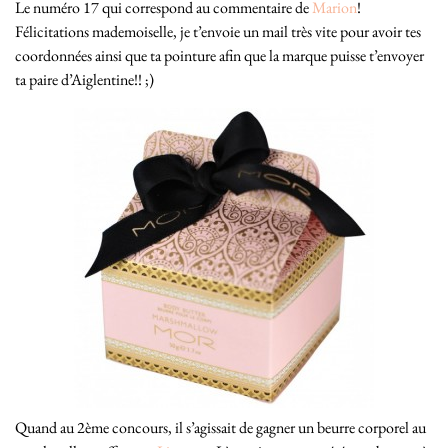
Le numéro 17 qui correspond au commentaire de
Marion
!
Félicitations mademoiselle, je t’envoie un mail très vite pour avoir tes
coordonnées ainsi que ta pointure afin que la marque puisse t’envoyer
ta paire d’Aiglentine!! ;)
Quand au 2ème concours, il s’agissait de gagner un beurre corporel au