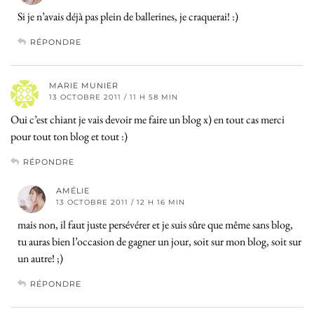
Si je n’avais déjà pas plein de ballerines, je craquerai! :)
RÉPONDRE
MARIE MUNIER
13 OCTOBRE 2011 / 11 H 58 MIN
Oui c’est chiant je vais devoir me faire un blog x) en tout cas merci
pour tout ton blog et tout :)
RÉPONDRE
AMÉLIE
13 OCTOBRE 2011 / 12 H 16 MIN
mais non, il faut juste persévérer et je suis sûre que même sans blog,
tu auras bien l’occasion de gagner un jour, soit sur mon blog, soit sur
un autre! ;)
RÉPONDRE