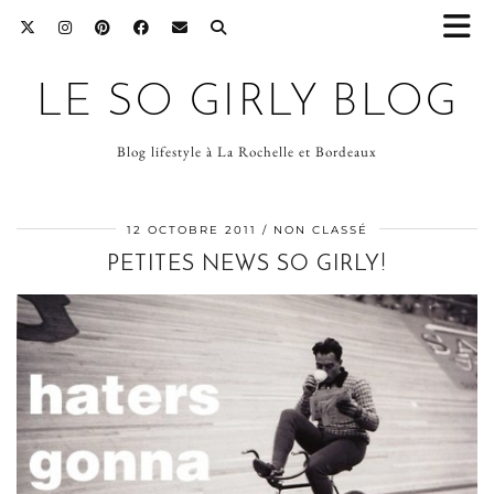
LE SO GIRLY BLOG
Blog lifestyle à La Rochelle et Bordeaux
12 OCTOBRE 2011
NON CLASSÉ
PETITES NEWS SO GIRLY!