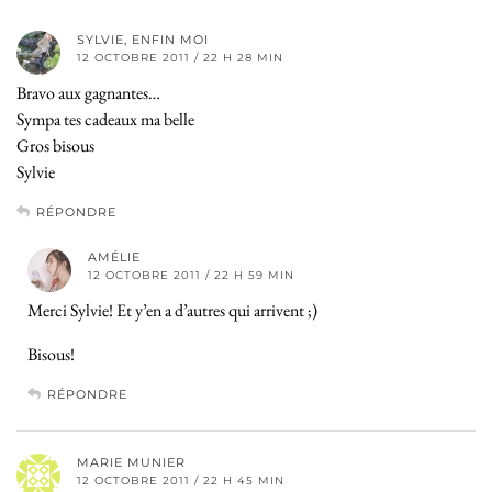
SYLVIE, ENFIN MOI
12 OCTOBRE 2011 / 22 H 28 MIN
Bravo aux gagnantes…
Sympa tes cadeaux ma belle
Gros bisous
Sylvie
RÉPONDRE
AMÉLIE
12 OCTOBRE 2011 / 22 H 59 MIN
Merci Sylvie! Et y’en a d’autres qui arrivent ;)
Bisous!
RÉPONDRE
MARIE MUNIER
12 OCTOBRE 2011 / 22 H 45 MIN