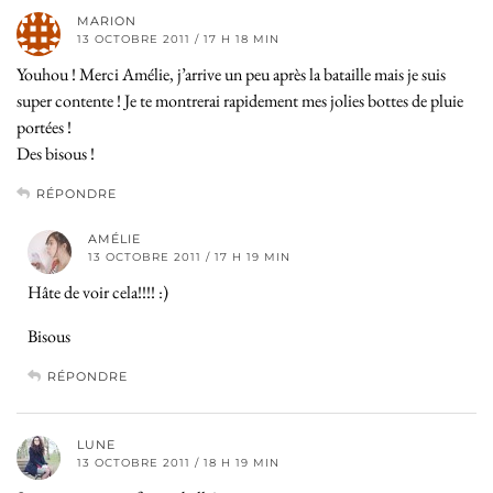
MARION
13 OCTOBRE 2011 / 17 H 18 MIN
Youhou ! Merci Amélie, j’arrive un peu après la bataille mais je suis
super contente ! Je te montrerai rapidement mes jolies bottes de pluie
portées !
Des bisous !
RÉPONDRE
AMÉLIE
13 OCTOBRE 2011 / 17 H 19 MIN
Hâte de voir cela!!!! :)
Bisous
RÉPONDRE
LUNE
13 OCTOBRE 2011 / 18 H 19 MIN