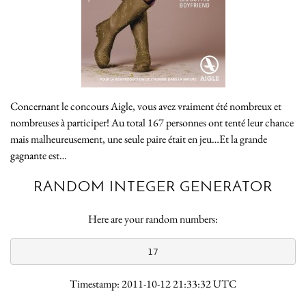
Concernant le concours Aigle, vous avez vraiment été nombreux et
nombreuses à participer! Au total 167 personnes ont tenté leur chance
mais malheureusement, une seule paire était en jeu…Et la grande
gagnante est…
RANDOM INTEGER GENERATOR
Here are your random numbers:
17
Timestamp: 2011-10-12 21:33:32 UTC