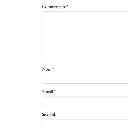
Commentaire
*
Nom
*
E-mail
*
Site web