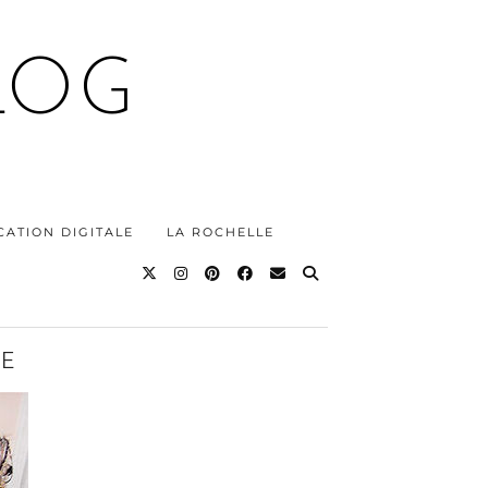
LOG
ATION DIGITALE
LA ROCHELLE
GE