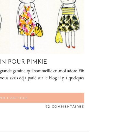
PIN POUR PIMKIE
 grande gamine qui sommeille en moi adore Fifi
vous avais déjà parlé sur le blog il y a quelques
IR L’ARTICLE
72 COMMENTAIRES