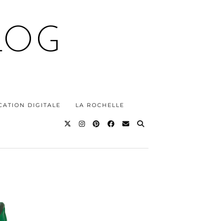
LOG
ATION DIGITALE
LA ROCHELLE