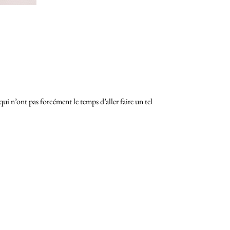
qui n’ont pas forcément le temps d’aller faire un tel