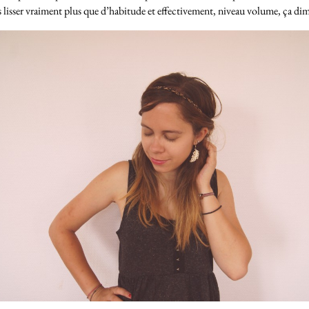
les lisser vraiment plus que d’habitude et effectivement, niveau volume, ça d