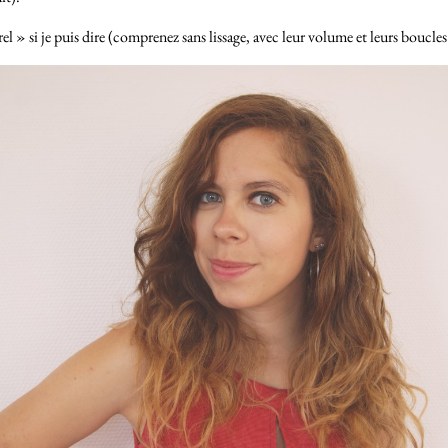
el » si je puis dire (comprenez sans lissage, avec leur volume et leurs boucles