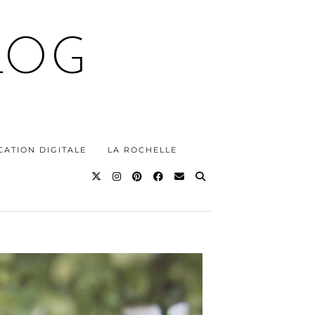
LOG
ATION DIGITALE
LA ROCHELLE