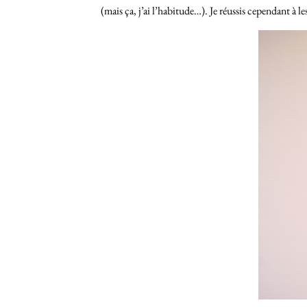
(mais ça, j’ai l’habitude…). Je réussis cependant à 