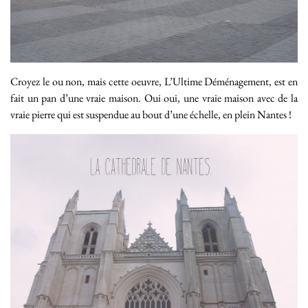
Croyez le ou non, mais cette oeuvre, L’Ultime Déménagement, est en
fait un pan d’une vraie maison. Oui oui, une vraie maison avec de la
vraie pierre qui est suspendue au bout d’une échelle, en plein Nantes !