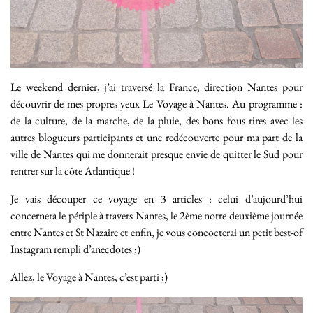
Le weekend dernier, j’ai traversé la France, direction Nantes pour
découvrir de mes propres yeux Le Voyage à Nantes. Au programme :
de la culture, de la marche, de la pluie, des bons fous rires avec les
autres blogueurs participants et une redécouverte pour ma part de la
ville de Nantes qui me donnerait presque envie de quitter le Sud pour
rentrer sur la côte Atlantique !
Je vais découper ce voyage en 3 articles : celui d’aujourd’hui
concernera le périple à travers Nantes, le 2ème notre deuxième journée
entre Nantes et St Nazaire et enfin, je vous concocterai un petit best-of
Instagram rempli d’anecdotes ;)
Allez, le Voyage à Nantes, c’est parti ;)