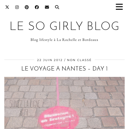
LE SO GIRLY BLOG
Blog lifestyle à La Rochelle et Bordeaux
22 JUIN 2012
NON CLASSÉ
LE VOYAGE A NANTES – DAY 1