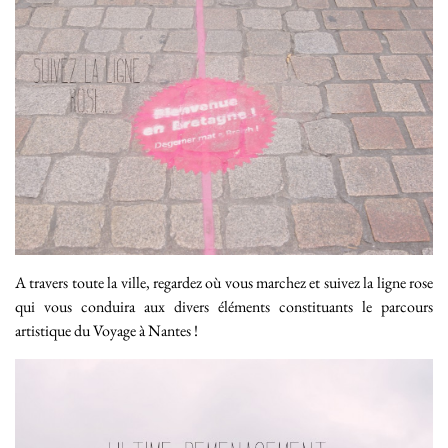
A travers toute la ville, regardez où vous marchez et suivez la ligne rose
qui vous conduira aux divers éléments constituants le parcours
artistique du Voyage à Nantes !