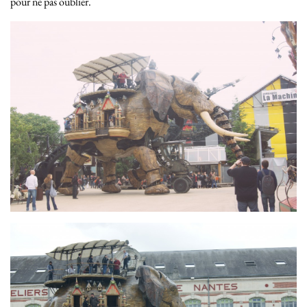
pour ne pas oublier.