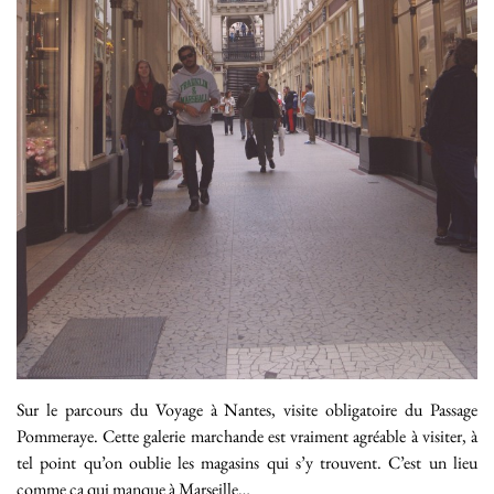
Sur le parcours du Voyage à Nantes, visite obligatoire du Passage
Pommeraye. Cette galerie marchande est vraiment agréable à visiter, à
tel point qu’on oublie les magasins qui s’y trouvent. C’est un lieu
comme ça qui manque à Marseille…