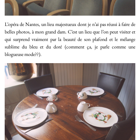
L’opéra de Nantes, un lieu majestueux dont je n’ai pas réussi à faire de
belles photos, à mon grand dam. C’est un lieu que l’on peut visiter et
qui surprend vraiment par la beauté de son plafond et le mélange
sublime du bleu et du doré (comment ça, je parle comme une
blogueuse mode??).