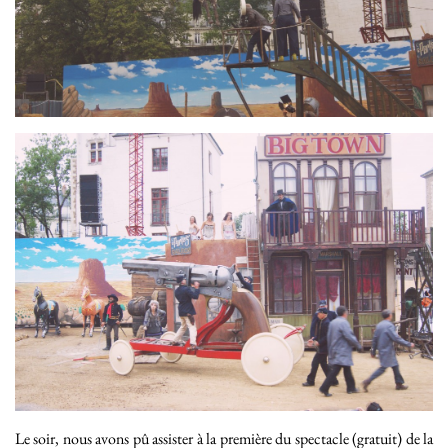
Le soir, nous avons pû assister à la première du spectacle (gratuit) de la