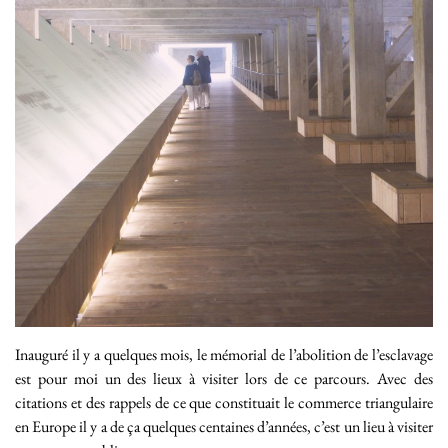
Inauguré il y a quelques mois, le mémorial de l’abolition de l’esclavage
est pour moi un des lieux à visiter lors de ce parcours. Avec des
citations et des rappels de ce que constituait le commerce triangulaire
en Europe il y a de ça quelques centaines d’années, c’est un lieu à visiter