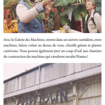
Avec la Galerie des Machines, rentrez dans un univers surréaliste, entre
machines, héron volant au dessus de vous, chenille géante et plantes
carnivores. Vous pouvez également jeter un coup d’oeil aux chantiers
de construction des machines qui viendront envahir Nantes !