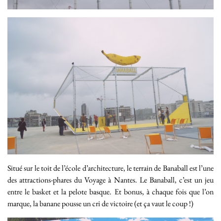
Situé sur le toit de l’école d’architecture, le terrain de Banaball est l’une
des attractions-phares du Voyage à Nantes. Le Banaball, c’est un jeu
entre le basket et la pelote basque. Et bonus, à chaque fois que l’on
marque, la banane pousse un cri de victoire (et ça vaut le coup !)