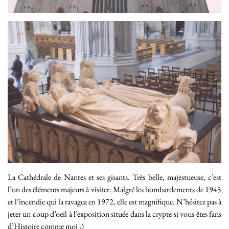
La Cathédrale de Nantes et ses gisants. Très belle, majestueuse, c’est
l’un des éléments majeurs à visiter. Malgré les bombardements de 1945
et l’incendie qui la ravagea en 1972, elle est magnifique. N’hésitez pas à
jeter un coup d’oeil à l’exposition située dans la crypte si vous êtes fans
d’Histoire comme moi ;)