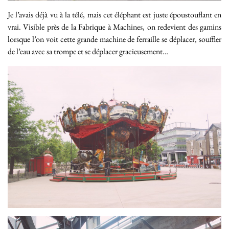
Je l’avais déjà vu à la télé, mais cet éléphant est juste époustouflant en
vrai. Visible près de la Fabrique à Machines, on redevient des gamins
lorsque l’on voit cette grande machine de ferraille se déplacer, souffler
de l’eau avec sa trompe et se déplacer gracieusement…