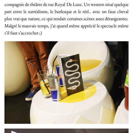
compagnie de théâtre de rue Royal De Luxe. Un western situé quelque
part entre le surréalisme, le burlesque et le réel.. avec un faux cheval
plus vrai que nature, ce qui rendait certaines scènes assez dérangeantes.
Malgré le mauvais temps, j’ai quand même apprécié le spectacle même
s’il faut s’accrocher ;)