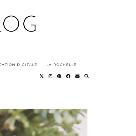
LOG
ATION DIGITALE
LA ROCHELLE