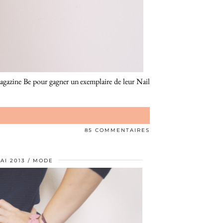
 magazine Be pour gagner un exemplaire de leur Nail
85 COMMENTAIRES
AI 2013
MODE