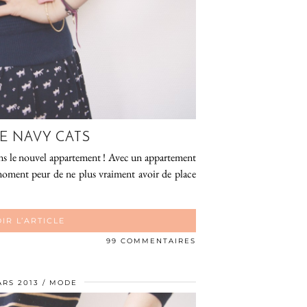
LE NAVY CATS
ans le nouvel appartement ! Avec un appartement
 moment peur de ne plus vraiment avoir de place
IR L’ARTICLE
99 COMMENTAIRES
ARS 2013
MODE