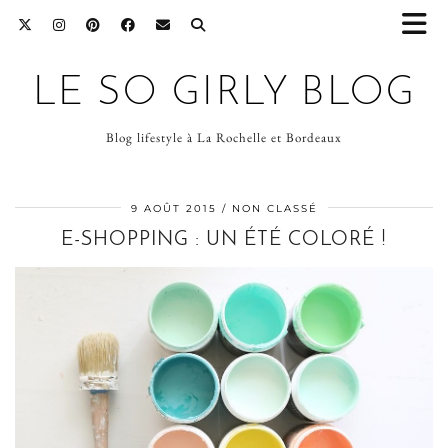
LE SO GIRLY BLOG
Blog lifestyle à La Rochelle et Bordeaux
9 AOÛT 2015
NON CLASSÉ
E-SHOPPING : UN ÉTÉ COLORÉ !