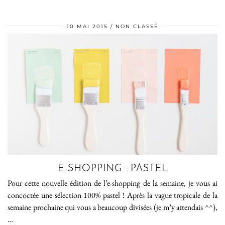
10 MAI 2015
NON CLASSÉ
E-SHOPPING : PASTEL
Pour cette nouvelle édition de l’e-shopping de la semaine, je vous ai
concoctée une sélection 100% pastel ! Après la vague tropicale de la
semaine prochaine qui vous a beaucoup divisées (je m’y attendais ^^),
…