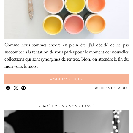
Comme nous sommes encore en plein été, j’ai décidé de ne pas
succomber à la tentation de vous parler pour le moment des nouvelles
collections qui sont synonymes de rentrée. Non, on attendre la fin du
mois voire le mois…
VOIR L’ARTICLE
38 COMMENTAIRES
2 AOÛT 2015
NON CLASSÉ