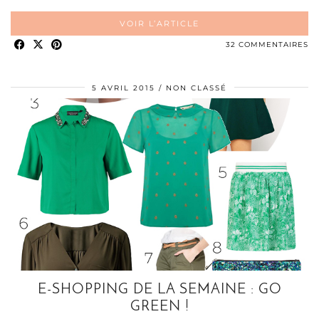
VOIR L’ARTICLE
32 COMMENTAIRES
5 AVRIL 2015
NON CLASSÉ
E-SHOPPING DE LA SEMAINE : GO
GREEN !