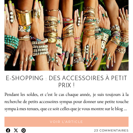
E-SHOPPING : DES ACCESSOIRES À PETIT
PRIX !
Pendant les soldes, et c’est le cas chaque année, je suis toujours à la
recherche de petits accessoires sympas pour donner une petite touche
sympa à mes tenues, que ce soit celles que je vous montre sur le blog …
VOIR L’ARTICLE
23 COMMENTAIRES