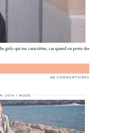
uche girly qui me caractérise, car quand on porte des
68 COMMENTAIRES
AI 2014
MODE