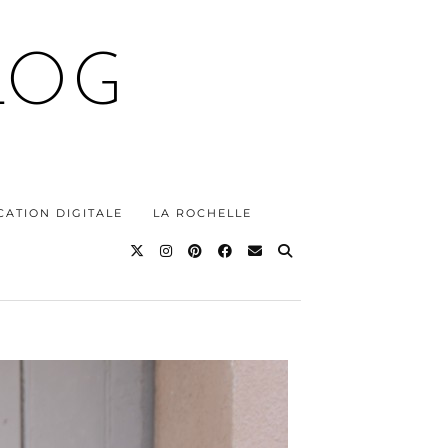
LOG
ATION DIGITALE
LA ROCHELLE