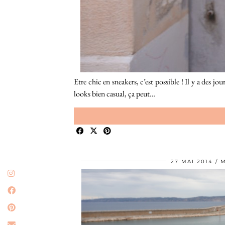
Etre chic en sneakers, c’est possible ! Il y a des j
looks bien casual, ça peut…
27 MAI 2014