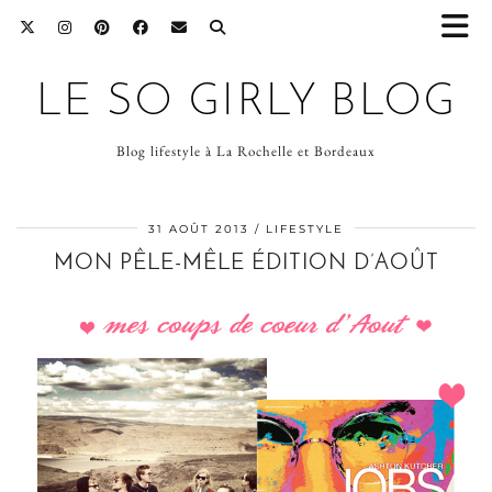
LE SO GIRLY BLOG
Blog lifestyle à La Rochelle et Bordeaux
31 AOÛT 2013
LIFESTYLE
MON PÊLE-MÊLE ÉDITION D’AOÛT