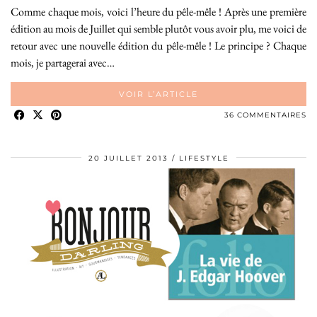
Comme chaque mois, voici l’heure du pêle-mêle ! Après une première
édition au mois de Juillet qui semble plutôt vous avoir plu, me voici de
retour avec une nouvelle édition du pêle-mêle ! Le principe ? Chaque
mois, je partagerai avec…
VOIR L’ARTICLE
36 COMMENTAIRES
20 JUILLET 2013
LIFESTYLE