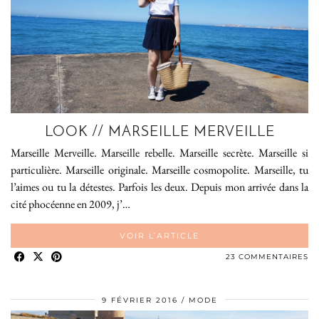
LOOK // MARSEILLE MERVEILLE
Marseille Merveille. Marseille rebelle. Marseille secrète. Marseille si
particulière. Marseille originale. Marseille cosmopolite. Marseille, tu
l’aimes ou tu la détestes. Parfois les deux. Depuis mon arrivée dans la
cité phocéenne en 2009, j’…
VOIR L’ARTICLE
23 COMMENTAIRES
9 FÉVRIER 2016
MODE