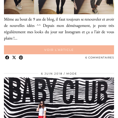
Même au bout de 9 ans de blog, il faut toujours se renouveler et avoir
de nouvelles idées ^^ Depuis mon déménagement, je poste très
régulièrement mes looks du jour sur Instagram et ça a l’air de vous
plaire !…
VOIR L’ARTICLE
6 COMMENTAIRES
6 JUIN 2018
MODE