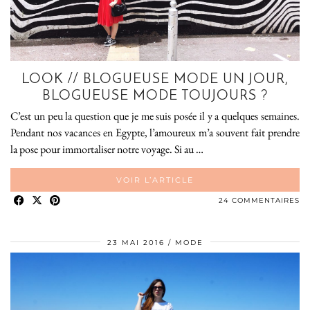
LOOK // BLOGUEUSE MODE UN JOUR,
BLOGUEUSE MODE TOUJOURS ?
C’est un peu la question que je me suis posée il y a quelques semaines.
Pendant nos vacances en Egypte, l’amoureux m’a souvent fait prendre
la pose pour immortaliser notre voyage. Si au …
VOIR L’ARTICLE
24 COMMENTAIRES
23 MAI 2016
MODE