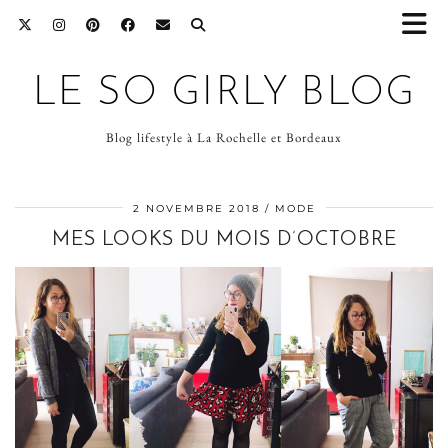
LE SO GIRLY BLOG
Blog lifestyle à La Rochelle et Bordeaux
2 NOVEMBRE 2018
MODE
MES LOOKS DU MOIS D’OCTOBRE