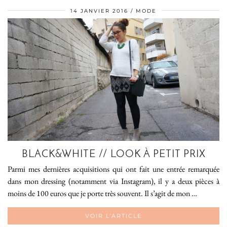
14 JANVIER 2016
MODE
BLACK&WHITE // LOOK À PETIT PRIX
Parmi mes dernières acquisitions qui ont fait une entrée remarquée
dans mon dressing (notamment via Instagram), il y a deux pièces à
moins de 100 euros que je porte très souvent. Il s’agit de mon …
VOIR L’ARTICLE