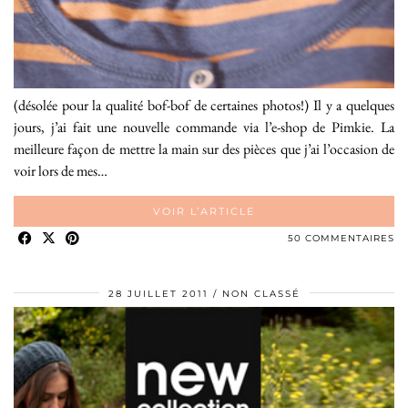
(désolée pour la qualité bof-bof de certaines photos!) Il y a quelques
jours, j’ai fait une nouvelle commande via l’e-shop de Pimkie. La
meilleure façon de mettre la main sur des pièces que j’ai l’occasion de
voir lors de mes…
VOIR L’ARTICLE
50 COMMENTAIRES
28 JUILLET 2011
NON CLASSÉ