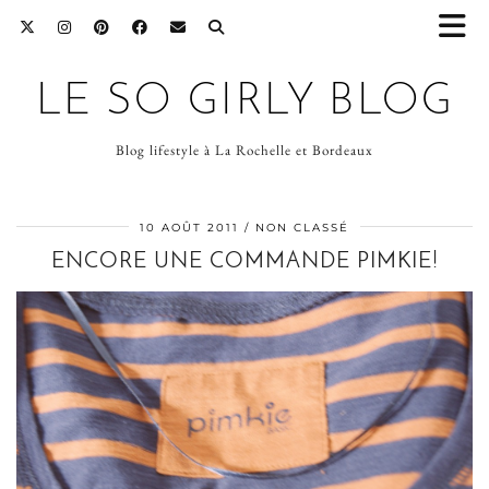
LE SO GIRLY BLOG
Blog lifestyle à La Rochelle et Bordeaux
10 AOÛT 2011
NON CLASSÉ
ENCORE UNE COMMANDE PIMKIE!