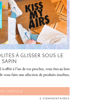
LITES À GLISSER SOUS LE
SAPIN
 à offrir à l’un de vos proches, vous êtes au bon
de vous faire une sélection de produits insolites,
IR L’ARTICLE
2 COMMENTAIRES