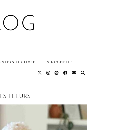
LOG
ATION DIGITALE
LA ROCHELLE
ES FLEURS