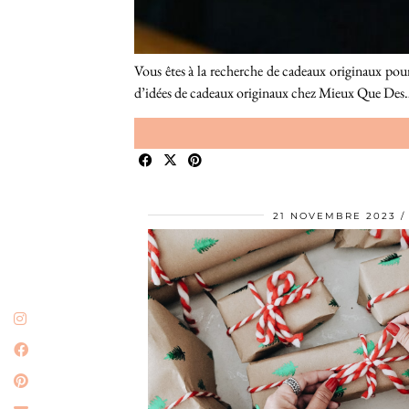
Vous êtes à la recherche de cadeaux originaux pour
d’idées de cadeaux originaux chez Mieux Que Des
21 NOVEMBRE 2023