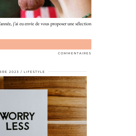
année, j’ai eu envie de vous proposer une sélection
COMMENTAIRES
BRE 2023
LIFESTYLE