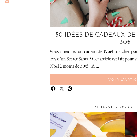
50 IDÉES DE CADEAUX DE
30€
Vous cherchez un cadeau de Noël pas cher pour
lors d’un Secret Santa ? Cet article est fait pour
Noël à moins de 30€ ! A …
VOIR L’ARTI
31 JANVIER 2023
L