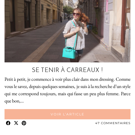
SE TENIR À CARREAUX !
Petit à petit, je commence à voir plus clair dans mon dressing. Comme
vous le savez, depuis quelques semaines, je suis à la recherche d’un style
qui me correspond toujours, mais qui fasse un peu plus femme. Parce
que bon,…
VOIR L’ARTICLE
47 COMMENTAIRES