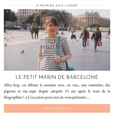
9 FÉVRIER 2015
MODE
LE PETIT MARIN DE BARCELONE
Allez hop, on débute la semaine avec, en vrac, une marinière, des
pigeons et ma jupe drapée adoptée 15 ans après le reste de la
blogosphère ! ;) L’occasion pour moi de vous présenter …
VOIR L’ARTICLE