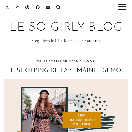
LE SO GIRLY BLOG
Blog lifestyle à La Rochelle et Bordeaux
29 SEPTEMBRE 2019
MODE
E-SHOPPING DE LA SEMAINE : GÉMO