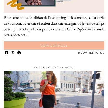
Pour cette nouvelle édition de l’e-shopping de la semaine, j’ai eu envie
de vous concocter une sélection dans une enseigne où je vais de temps
en temps, et à laquelle on pense rarement : Gémo. Spécialisée dans le
prêt-à-porter et…
VOIR L’ARTICLE
8 COMMENTAIRES
24 JUILLET 2015
MODE