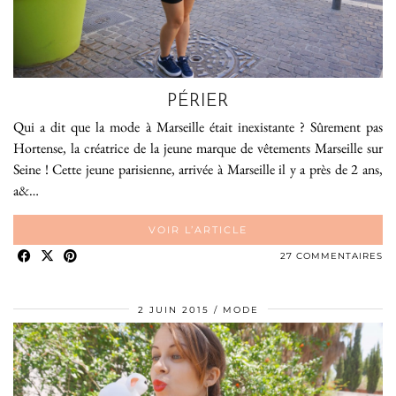
PÉRIER
Qui a dit que la mode à Marseille était inexistante ? Sûrement pas
Hortense, la créatrice de la jeune marque de vêtements Marseille sur
Seine ! Cette jeune parisienne, arrivée à Marseille il y a près de 2 ans,
a&…
VOIR L’ARTICLE
27 COMMENTAIRES
2 JUIN 2015
MODE