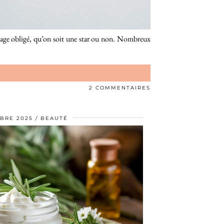
sage obligé, qu’on soit une star ou non. Nombreux
2 COMMENTAIRES
BRE 2025
BEAUTÉ