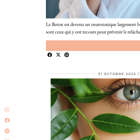
Le Botox est devenu un neurotoxique largement ba
sont ceux qui y ont recours pour prévenir le relâc
31 OCTOBRE 2025