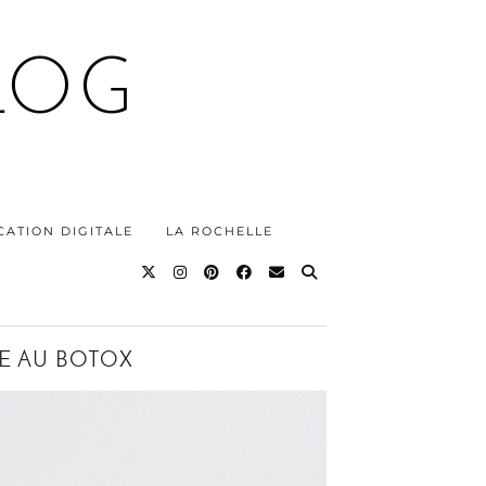
LOG
ATION DIGITALE
LA ROCHELLE
E AU BOTOX