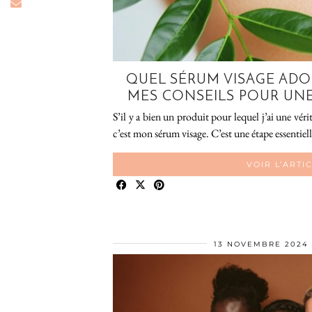
QUEL SÉRUM VISAGE ADOP
MES CONSEILS POUR UNE
S’il y a bien un produit pour lequel j’ai une véri
c’est mon sérum visage. C’est une étape essentiel
VOIR L’ARTI
13 NOVEMBRE 2024