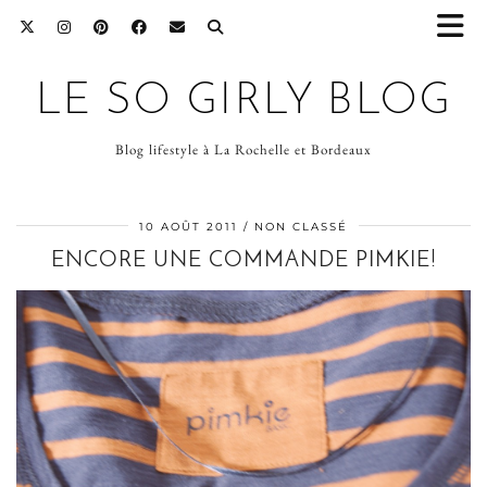
LE SO GIRLY BLOG
Blog lifestyle à La Rochelle et Bordeaux
10 AOÛT 2011
NON CLASSÉ
ENCORE UNE COMMANDE PIMKIE!