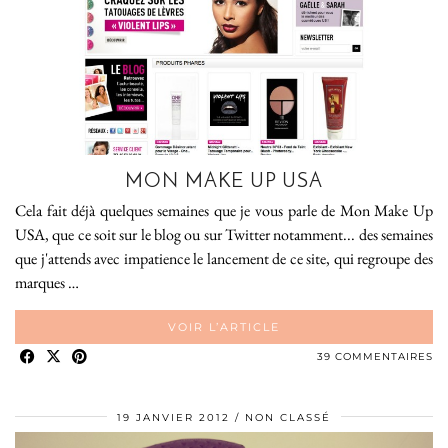
MON MAKE UP USA
Cela fait déjà quelques semaines que je vous parle de Mon Make Up
USA, que ce soit sur le blog ou sur Twitter notamment... des semaines
que j'attends avec impatience le lancement de ce site, qui regroupe des
marques …
VOIR L’ARTICLE
39 COMMENTAIRES
19 JANVIER 2012
NON CLASSÉ