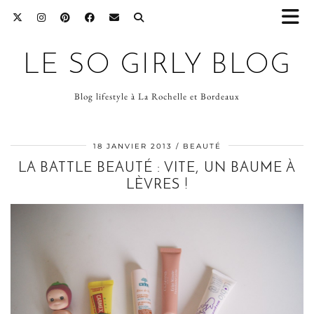
LE SO GIRLY BLOG
Blog lifestyle à La Rochelle et Bordeaux
18 JANVIER 2013
BEAUTÉ
LA BATTLE BEAUTÉ : VITE, UN BAUME À
LÈVRES !