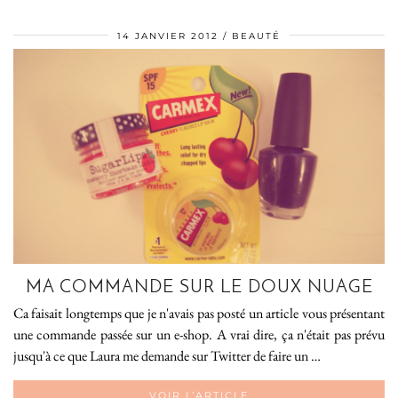
14 JANVIER 2012
BEAUTÉ
MA COMMANDE SUR LE DOUX NUAGE
Ca faisait longtemps que je n'avais pas posté un article vous présentant
une commande passée sur un e-shop. A vrai dire, ça n'était pas prévu
jusqu'à ce que Laura me demande sur Twitter de faire un …
VOIR L’ARTICLE