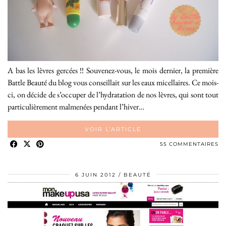
A bas les lèvres gercées !! Souvenez-vous, le mois dernier, la première
Battle Beauté du blog vous conseillait sur les eaux micellaires. Ce mois-
ci, on décide de s’occuper de l’hydratation de nos lèvres, qui sont tout
particulièrement malmenées pendant l’hiver…
VOIR L’ARTICLE
55 COMMENTAIRES
6 JUIN 2012
BEAUTÉ