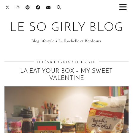
LE SO GIRLY BLOG
Blog lifestyle à La Rochelle et Bordeaux
11 FÉVRIER 2014
LIFESTYLE
LA EAT YOUR BOX – MY SWEET
VALENTINE