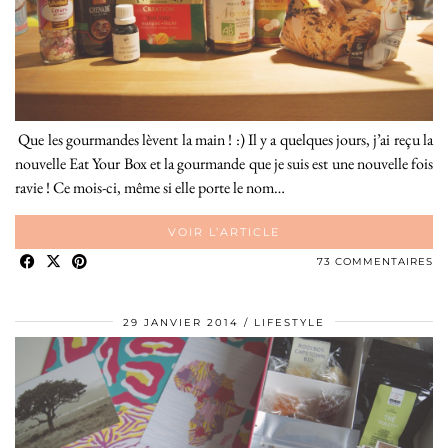
Que les gourmandes lèvent la main ! :) Il y a quelques jours, j’ai reçu la
nouvelle Eat Your Box et la gourmande que je suis est une nouvelle fois
ravie ! Ce mois-ci, même si elle porte le nom…
VOIR L’ARTICLE
73 COMMENTAIRES
29 JANVIER 2014
LIFESTYLE