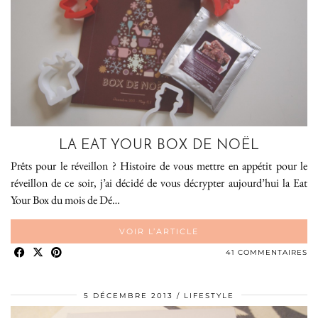
LA EAT YOUR BOX DE NOËL
Prêts pour le réveillon ? Histoire de vous mettre en appétit pour le
réveillon de ce soir, j’ai décidé de vous décrypter aujourd’hui la Eat
Your Box du mois de Dé…
VOIR L’ARTICLE
41 COMMENTAIRES
5 DÉCEMBRE 2013
LIFESTYLE