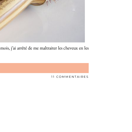
is, j’ai arrêté de me maltraiter les cheveux en les
11 COMMENTAIRES