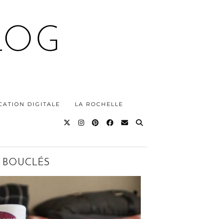
LOG
ATION DIGITALE
LA ROCHELLE
X BOUCLÉS