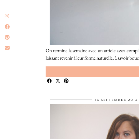
On termine la semaine avec un article assez comple
laissant revenir à leur forme naturelle, à savoir bou
16 SEPTEMBRE 2013