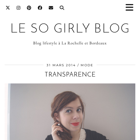
LE SO GIRLY BLOG
Blog lifestyle à La Rochelle et Bordeaux
31 MARS 2014
MODE
TRANSPARENCE