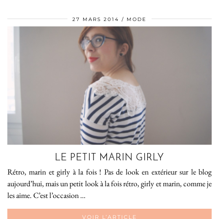
27 MARS 2014
MODE
LE PETIT MARIN GIRLY
Rétro, marin et girly à la fois ! Pas de look en extérieur sur le blog
aujourd’hui, mais un petit look à la fois rétro, girly et marin, comme je
les aime. C’est l’occasion …
VOIR L’ARTICLE