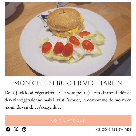
MON CHEESEBURGER VÉGÉTARIEN
De la junkfood végétarienne ? Je vote pour ;) Loin de moi l’idée de
devenir végétarienne mais il faut l’avouer, je consomme de moins en
moins de viande et j’essaye de …
VOIR L’ARTICLE
42 COMMENTAIRES