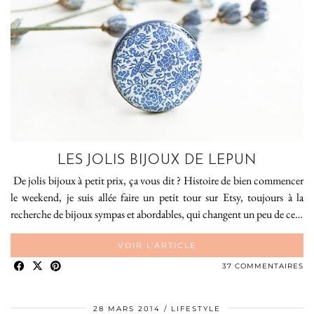
LES JOLIS BIJOUX DE LEPUN
De jolis bijoux à petit prix, ça vous dit ? Histoire de bien commencer
le weekend, je suis allée faire un petit tour sur Etsy, toujours à la
recherche de bijoux sympas et abordables, qui changent un peu de ce…
VOIR L’ARTICLE
37 COMMENTAIRES
28 MARS 2014
LIFESTYLE