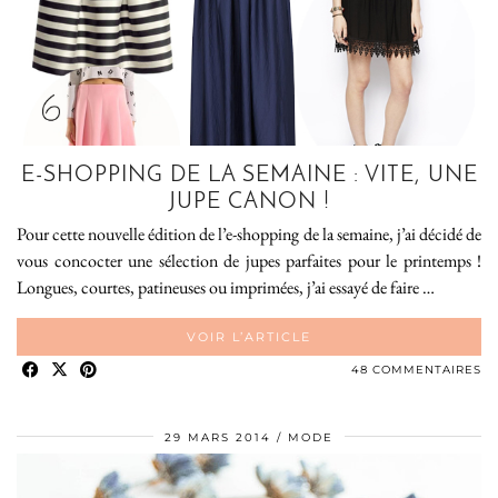
E-SHOPPING DE LA SEMAINE : VITE, UNE
JUPE CANON !
Pour cette nouvelle édition de l’e-shopping de la semaine, j’ai décidé de
vous concocter une sélection de jupes parfaites pour le printemps !
Longues, courtes, patineuses ou imprimées, j’ai essayé de faire …
VOIR L’ARTICLE
48 COMMENTAIRES
29 MARS 2014
MODE