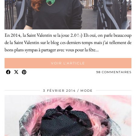
En 2014, la Saint Valentin se la joue 2.0 ! :) Eh oui, on parle beaucoup
de la Saint Valentin sur le blog ces derniers temps mais j’ai tellement de
bons plans sympas à partager avec vous pour la fête…
VOIR L’ARTICLE
98 COMMENTAIRES
3 FÉVRIER 2014
MODE