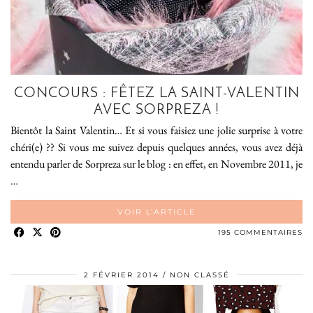
CONCOURS : FÊTEZ LA SAINT-VALENTIN
AVEC SORPREZA !
Bientôt la Saint Valentin… Et si vous faisiez une jolie surprise à votre
chéri(e) ?? Si vous me suivez depuis quelques années, vous avez déjà
entendu parler de Sorpreza sur le blog : en effet, en Novembre 2011, je
…
VOIR L’ARTICLE
195 COMMENTAIRES
2 FÉVRIER 2014
NON CLASSÉ