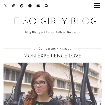
LE SO GIRLY BLOG
Blog lifestyle à La Rochelle et Bordeaux
4 FÉVRIER 2014
MODE
MON EXPÉRIENCE LOVE