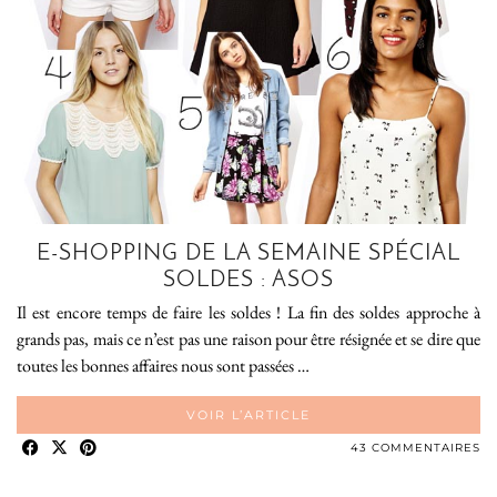
E-SHOPPING DE LA SEMAINE SPÉCIAL
SOLDES : ASOS
Il est encore temps de faire les soldes ! La fin des soldes approche à
grands pas, mais ce n’est pas une raison pour être résignée et se dire que
toutes les bonnes affaires nous sont passées …
VOIR L’ARTICLE
43 COMMENTAIRES