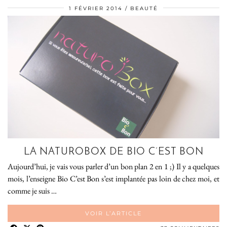
1 FÉVRIER 2014
BEAUTÉ
LA NATUROBOX DE BIO C’EST BON
Aujourd’hui, je vais vous parler d’un bon plan 2 en 1 ;) Il y a quelques
mois, l’enseigne Bio C’est Bon s’est implantée pas loin de chez moi, et
comme je suis …
VOIR L’ARTICLE