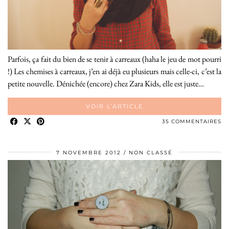
Parfois, ça fait du bien de se tenir à carreaux (haha le jeu de mot pourri
!) Les chemises à carreaux, j’en ai déjà eu plusieurs mais celle-ci, c’est la
petite nouvelle. Dénichée (encore) chez Zara Kids, elle est juste…
VOIR L’ARTICLE
35 COMMENTAIRES
7 NOVEMBRE 2012
NON CLASSÉ