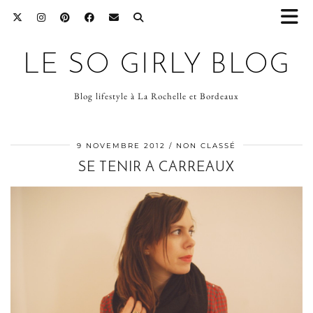
LE SO GIRLY BLOG
Blog lifestyle à La Rochelle et Bordeaux
9 NOVEMBRE 2012
NON CLASSÉ
SE TENIR A CARREAUX