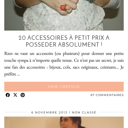
20 ACCESSOIRES À PETIT PRIX A
POSSEDER ABSOLUMENT !
Rien ne vaut un accessoire (ou plusieurs) pour donner une petite
touche sympa à n’importe quelle tenue. Ce n’est pas un secret, je suis
une fan des accessoires : bijoux, cols, sacs originaux, ceintures… Je
préfère …
VOIR L’ARTICLE
67 COMMENTAIRES
6 NOVEMBRE 2012
NON CLASSÉ