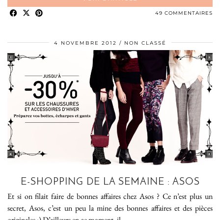
49 COMMENTAIRES
4 NOVEMBRE 2012
NON CLASSÉ
E-SHOPPING DE LA SEMAINE : ASOS
Et si on filait faire de bonnes affaires chez Asos ? Ce n’est plus un
secret, Asos, c’est un peu la mine des bonnes affaires et des pièces
originales :) D’ailleurs en ce moment, il …