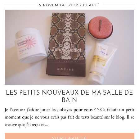
5 NOVEMBRE 2012
BEAUTÉ
LES PETITS NOUVEAUX DE MA SALLE DE
BAIN
Je l’avoue : j’adore jouer les cobayes pour vous ^^ Ca faisait un petit
moment que je ne vous avais pas fait de tests beauté sur le blog. Il se
trouve que j’ai reçu et …
VOIR L’ARTICLE