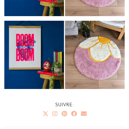
SUIVRE: