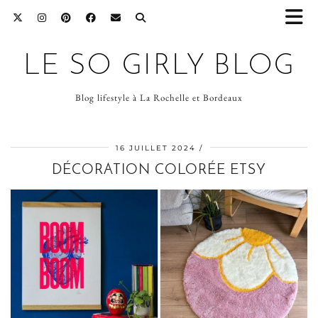
LE SO GIRLY BLOG
Blog lifestyle à La Rochelle et Bordeaux
16 JUILLET 2024
DÉCORATION COLORÉE ETSY