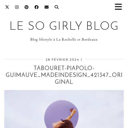
LE SO GIRLY BLOG
Blog lifestyle à La Rochelle et Bordeaux
28 FÉVRIER 2024
TABOURET-PIAPOLO-
GUIMAUVE_MADEINDESIGN_421347_ORI
GINAL