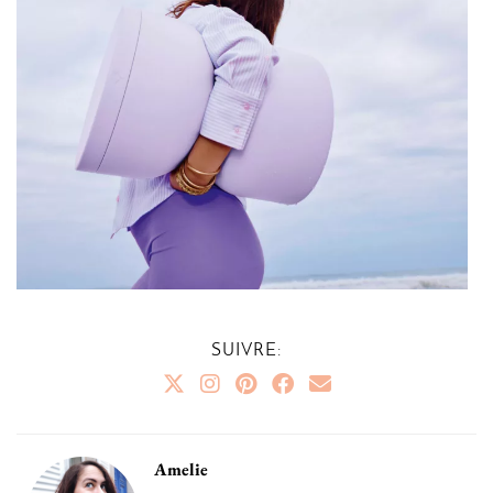
SUIVRE:
Amelie