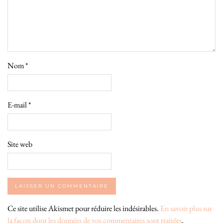
Nom
*
E-mail
*
Site web
Ce site utilise Akismet pour réduire les indésirables.
En savoir plus sur
la façon dont les données de vos commentaires sont traitées
.