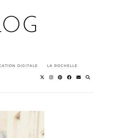
LOG
ATION DIGITALE
LA ROCHELLE