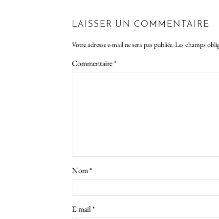
LAISSER UN COMMENTAIRE
Votre adresse e-mail ne sera pas publiée.
Les champs oblig
Commentaire
*
Nom
*
E-mail
*