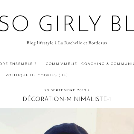
 SO GIRLY B
Blog lifestyle à La Rochelle et Bordeaux
ORE ENSEMBLE ?
COMM’AMÉLIE : COACHING & COMMUNIC
POLITIQUE DE COOKIES (UE)
29 SEPTEMBRE 2019
DÉCORATION-MINIMALISTE-1