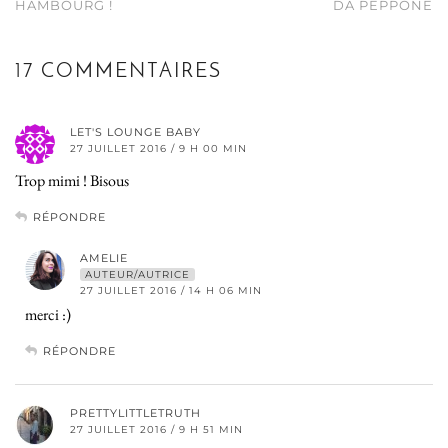
HAMBOURG !
DA PEPPONE
17 COMMENTAIRES
LET'S LOUNGE BABY
27 JUILLET 2016 / 9 H 00 MIN
Trop mimi ! Bisous
RÉPONDRE
AMELIE
AUTEUR/AUTRICE
27 JUILLET 2016 / 14 H 06 MIN
merci :)
RÉPONDRE
PRETTYLITTLETRUTH
27 JUILLET 2016 / 9 H 51 MIN