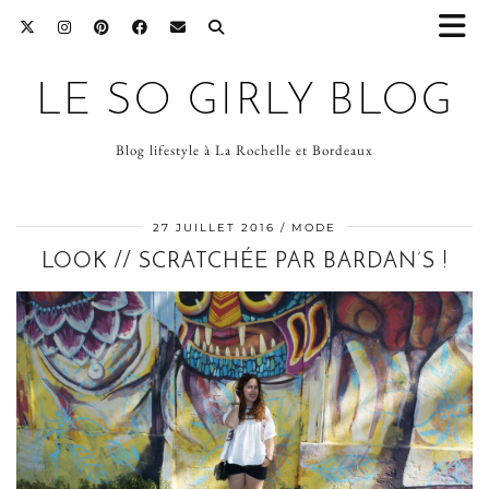
LE SO GIRLY BLOG
Blog lifestyle à La Rochelle et Bordeaux
27 JUILLET 2016
MODE
LOOK // SCRATCHÉE PAR BARDAN’S !