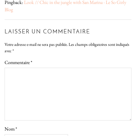
Pingback:
Look // Chic in the jungle with San Marina - Le So Girly
Blog
LAISSER UN COMMENTAIRE
Votre adresse e-mail ne sera pas publiée.
Les champs obligatoires sont indiqués
avec
*
Commentaire
*
Nom
*