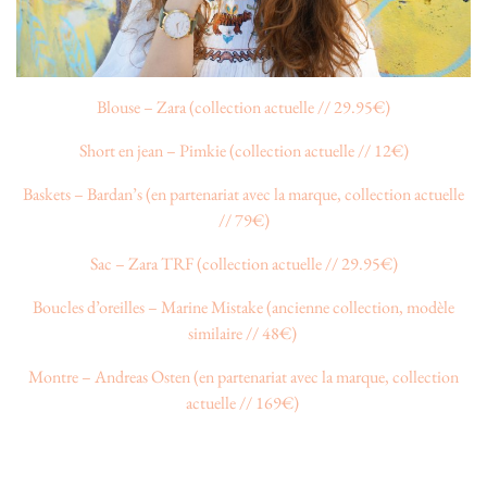
Blouse – Zara (collection actuelle // 29.95€)
Short en jean – Pimkie (collection actuelle // 12€)
Baskets – Bardan’s (en partenariat avec la marque, collection actuelle
// 79€)
Sac – Zara TRF (collection actuelle // 29.95€)
Boucles d’oreilles – Marine Mistake (ancienne collection, modèle
similaire // 48€)
Montre – Andreas Osten (en partenariat avec la marque, collection
actuelle // 169€)